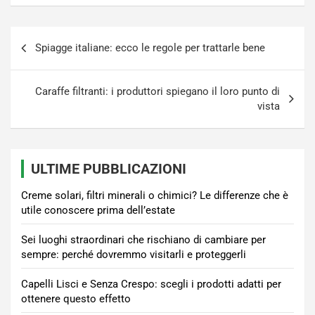
Navigazione
Spiagge italiane: ecco le regole per trattarle bene
articoli
Caraffe filtranti: i produttori spiegano il loro punto di
vista
ULTIME PUBBLICAZIONI
Creme solari, filtri minerali o chimici? Le differenze che è
utile conoscere prima dell’estate
Sei luoghi straordinari che rischiano di cambiare per
sempre: perché dovremmo visitarli e proteggerli
Capelli Lisci e Senza Crespo: scegli i prodotti adatti per
ottenere questo effetto