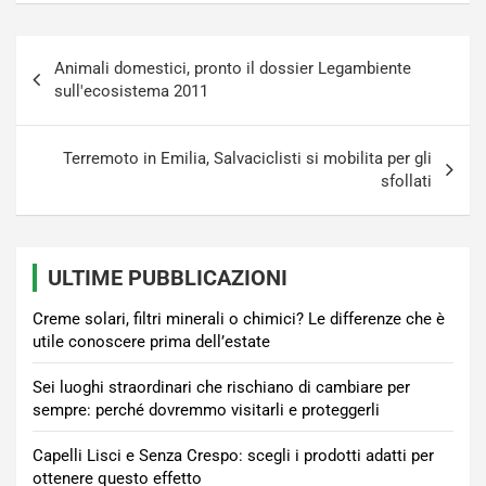
Navigazione
Animali domestici, pronto il dossier Legambiente
articoli
sull'ecosistema 2011
Terremoto in Emilia, Salvaciclisti si mobilita per gli
sfollati
ULTIME PUBBLICAZIONI
Creme solari, filtri minerali o chimici? Le differenze che è
utile conoscere prima dell’estate
Sei luoghi straordinari che rischiano di cambiare per
sempre: perché dovremmo visitarli e proteggerli
Capelli Lisci e Senza Crespo: scegli i prodotti adatti per
ottenere questo effetto