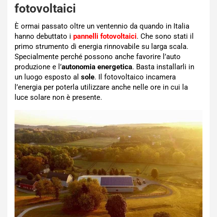
fotovoltaici
È ormai passato oltre un ventennio da quando in Italia
hanno debuttato i
pannelli fotovoltaici
. Che sono stati il
primo strumento di energia rinnovabile su larga scala.
Specialmente perché possono anche favorire l’auto
produzione e l’
autonomia energetica
. Basta installarli in
un luogo esposto al
sole
. Il fotovoltaico incamera
l’energia per poterla utilizzare anche nelle ore in cui la
luce solare non è presente.