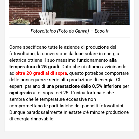
Fotovoltaico (Foto da Canva) – Ecoo.it
Come specificano tutte le aziende di produzione del
fotovoltaico, la conversione da luce solare in energia
elettrica ottiene il suo massimo funzionamento
alla
temperatura di 25 gradi
. Dato che ci stiamo avvicinando
ad
oltre 20 gradi al di sopra
, questo potrebbe comportare
delle conseguenze serie alla produzione di energia. Gli
esperti parlano di una
prestazione dello 0,5% inferiore
per
ogni grado
al di sopra dei 25. L’unica fortuna è che
sembra che le temperature eccessive non
compromettano le parti fisiche dei pannelli fotovoltaici.
Dunque paradossalmente in estate c’è minore produzione
di energia rinnovabile.