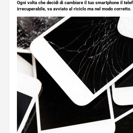
Ogni volta che decidi di cambiare il tuo smartphone il telef
irrecuperabile, va avviato al riciclo ma nel modo corretto.