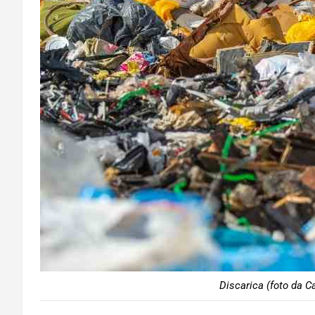
Discarica (foto da C