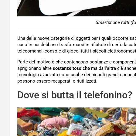
Smartphone rotti (fo
Una delle nuove categorie di oggetti per i quali occorre sa
caso in cui debbano trasformarsi in rifiuto è di certo la ca
telecomandi, console di gioco, tutti i piccoli elettrodomest
Parte del motivo è che contengono sostanze e componenti 
sprigionano altre
sostanze tossiche
ma dall’altra c’è anche
tecnologia avanzata sono anche dei piccoli grandi concent
possono essere recuperati e riutilizzati.
Dove si butta il telefonino?