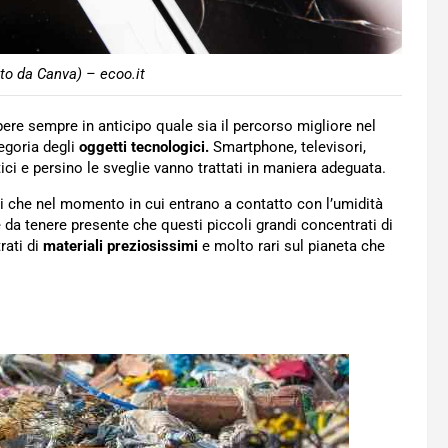
to da Canva) – ecoo.it
pere sempre in anticipo quale sia il percorso migliore nel
tegoria degli
oggetti tecnologici.
Smartphone, televisori,
ici e persino le sveglie vanno trattati in maniera adeguata.
che nel momento in cui entrano a contatto con l’umidità
 da tenere presente che questi piccoli grandi concentrati di
rati di
materiali preziosissimi
e molto rari sul pianeta che