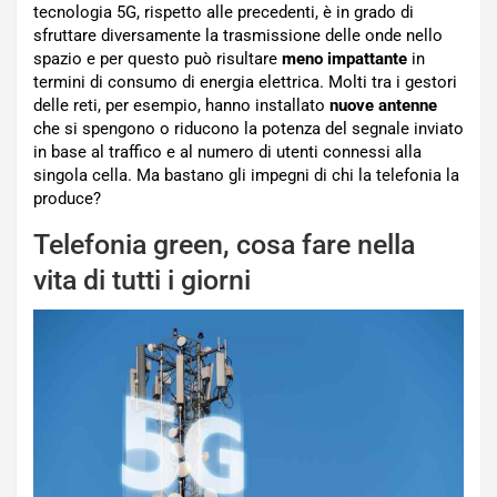
tecnologia 5G, rispetto alle precedenti, è in grado di
sfruttare diversamente la trasmissione delle onde nello
spazio e per questo può risultare
meno impattante
in
termini di consumo di energia elettrica. Molti tra i gestori
delle reti, per esempio, hanno installato
nuove antenne
che si spengono o riducono la potenza del segnale inviato
in base al traffico e al numero di utenti connessi alla
singola cella. Ma bastano gli impegni di chi la telefonia la
produce?
Telefonia green, cosa fare nella
vita di tutti i giorni