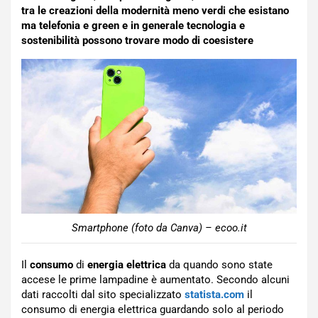
tra le creazioni della modernità meno verdi che esistano
ma telefonia e green e in generale tecnologia e
sostenibilità possono trovare modo di coesistere
Smartphone (foto da Canva) – ecoo.it
Il
consumo
di
energia elettrica
da quando sono state
accese le prime lampadine è aumentato. Secondo alcuni
dati raccolti dal sito specializzato
statista.com
il
consumo di energia elettrica guardando solo al periodo