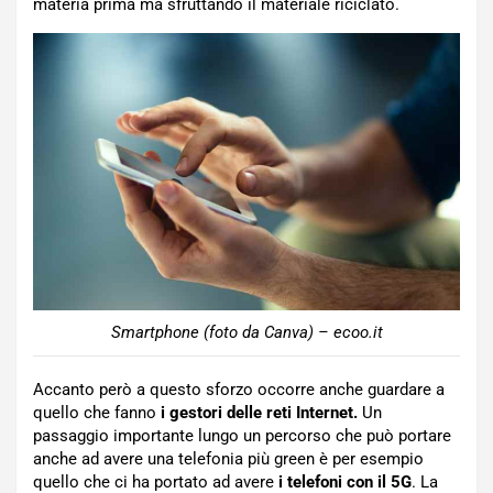
materia prima ma sfruttando il materiale riciclato.
Smartphone (foto da Canva) – ecoo.it
Accanto però a questo sforzo occorre anche guardare a
quello che fanno
i gestori delle reti Internet.
Un
passaggio importante lungo un percorso che può portare
anche ad avere una telefonia più green è per esempio
quello che ci ha portato ad avere
i telefoni con il 5G
. La