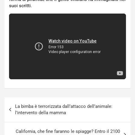
suoi scritti.
Navigazione
La bimba è terrorizzata dall’attacco dell’animale:
articoli
l’intervento della mamma
California, che fine faranno le spiagge? Entro il 2100