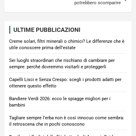
potrebbero scomparire
ULTIME PUBBLICAZIONI
Creme solari, filtri minerali o chimici? Le differenze che è
utile conoscere prima dell’estate
Sei luoghi straordinari che rischiano di cambiare per
sempre: perché dovremmo visitarli e proteggerli
Capelli Lisci e Senza Crespo: scegli i prodotti adatti per
ottenere questo effetto
Bandiere Verdi 2026: ecco le spiagge migliori per i
bambini
Tagliare sempre l’erba non è così innocuo come sembra:
il retroscena che in pochi conoscono