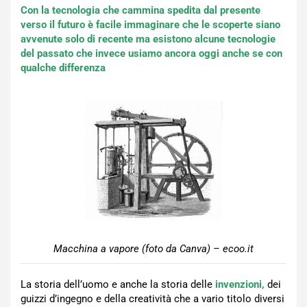
Con la tecnologia che cammina spedita dal presente
verso il futuro è facile immaginare che le scoperte siano
avvenute solo di recente ma esistono alcune tecnologie
del passato che invece usiamo ancora oggi anche se con
qualche differenza
Macchina a vapore (foto da Canva) – ecoo.it
La storia dell’uomo e anche la storia delle
invenzioni,
dei
guizzi d’ingegno e della creatività che a vario titolo diversi