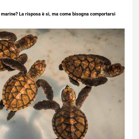
he marine? La risposa è sì, ma come bisogna comportarsi