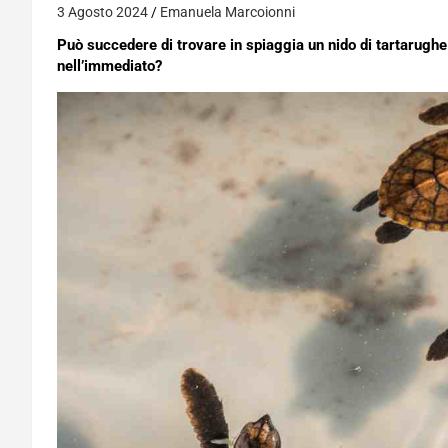
3 Agosto 2024
Emanuela Marcoionni
Può succedere di trovare in spiaggia un nido di tartarug
nell’immediato?