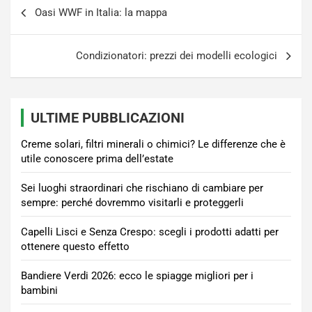
Navigazione
Oasi WWF in Italia: la mappa
articoli
Condizionatori: prezzi dei modelli ecologici
ULTIME PUBBLICAZIONI
Creme solari, filtri minerali o chimici? Le differenze che è
utile conoscere prima dell’estate
Sei luoghi straordinari che rischiano di cambiare per
sempre: perché dovremmo visitarli e proteggerli
Capelli Lisci e Senza Crespo: scegli i prodotti adatti per
ottenere questo effetto
Bandiere Verdi 2026: ecco le spiagge migliori per i
bambini