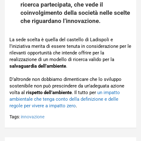
ricerca partecipata, che vede il
coinvolgimento della società nelle scelte
che riguardano l’
innovazione
.
La sede scelta è quella del castello di Ladispoli e
l’iniziativa merita di essere tenuta in considerazione per le
rilevanti opportunità che intende offrire per la
realizzazione di un modello di ricerca valido per la
salvaguardia dell’ambiente
.
D’altronde non dobbiamo dimenticare che lo sviluppo
sostenibile non può prescindere da un’adeguata azione
volta al
rispetto dell’ambiente
. Il tutto per
un impatto
ambientale che tenga conto della definizione e delle
regole per vivere a impatto zero
.
Tags:
innovazione