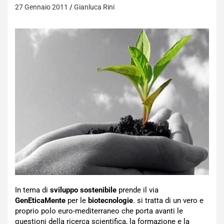
27 Gennaio 2011
Gianluca Rini
In tema di
sviluppo sostenibile
prende il via
GenEticaMente
per le
biotecnologie
. si tratta di un vero e
proprio polo euro-mediterraneo che porta avanti le
questioni della ricerca scientifica, la formazione e la