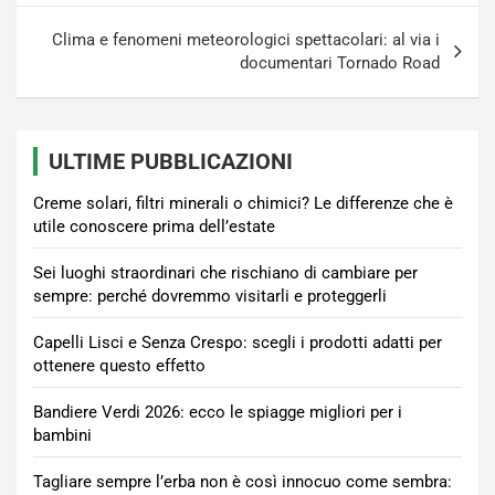
Clima e fenomeni meteorologici spettacolari: al via i
documentari Tornado Road
ULTIME PUBBLICAZIONI
Creme solari, filtri minerali o chimici? Le differenze che è
utile conoscere prima dell’estate
Sei luoghi straordinari che rischiano di cambiare per
sempre: perché dovremmo visitarli e proteggerli
Capelli Lisci e Senza Crespo: scegli i prodotti adatti per
ottenere questo effetto
Bandiere Verdi 2026: ecco le spiagge migliori per i
bambini
Tagliare sempre l’erba non è così innocuo come sembra: