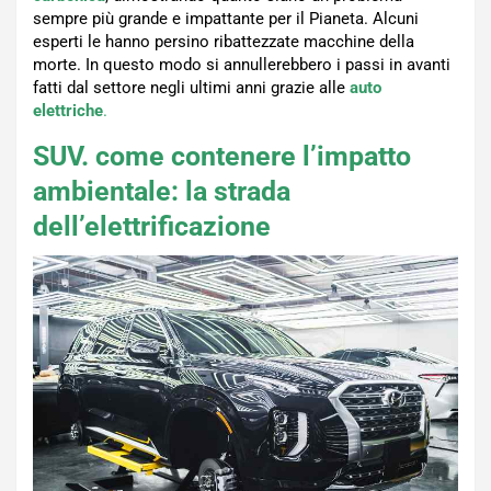
sempre più grande e impattante per il Pianeta. Alcuni
esperti le hanno persino ribattezzate macchine della
morte. In questo modo si annullerebbero i passi in avanti
fatti dal settore negli ultimi anni grazie alle
auto
elettriche
.
SUV. come contenere l’impatto
ambientale: la strada
dell’elettrificazione