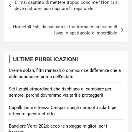
E’ mai capitato di mettere troppo concime? Non ci si
articoli
deve distrarre, può capitare l’irreparabile
Horsetail Fall, da cascata si trasforma in un flusso di
lava: lo spettacolo è imperdibile
ULTIME PUBBLICAZIONI
Creme solari, filtri minerali o chimici? Le differenze che è
utile conoscere prima dell’estate
Sei luoghi straordinari che rischiano di cambiare per
sempre: perché dovremmo visitarli e proteggerli
Capelli Lisci e Senza Crespo: scegli i prodotti adatti per
ottenere questo effetto
Bandiere Verdi 2026: ecco le spiagge migliori per i