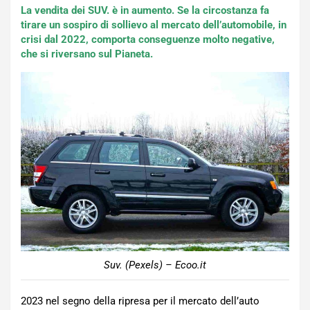
La vendita dei SUV. è in aumento. Se la circostanza fa
tirare un sospiro di sollievo al mercato dell’automobile, in
crisi dal 2022, comporta conseguenze molto negative,
che si riversano sul Pianeta.
Suv. (Pexels) – Ecoo.it
2023 nel segno della ripresa per il mercato dell’auto