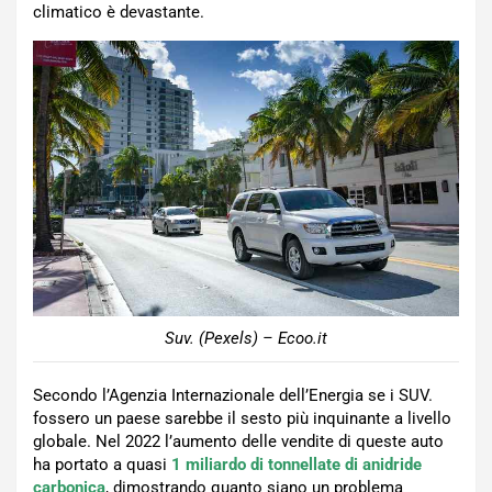
climatico è devastante.
Suv. (Pexels) – Ecoo.it
Secondo l’Agenzia Internazionale dell’Energia se i SUV.
fossero un paese sarebbe il sesto più inquinante a livello
globale. Nel 2022 l’aumento delle vendite di queste auto
ha portato a quasi
1 miliardo di tonnellate di anidride
carbonica
, dimostrando quanto siano un problema