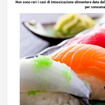
Non sono rari i casi di intossicazione alimentare data d
per consumar