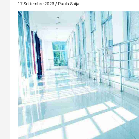
17 Settembre 2023
Paola Saija