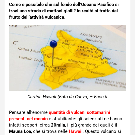
Come è possibile che sul fondo dell’Oceano Pacifico si
trovi una strada di mattoni gialli? In realtà si tratta del
frutto dell’attività vulcanica.
Cartina Hawaii (Foto da Canva) – Ecoo.it
Pensare all’enorme
quantità di vulcani sottomarini
presenti nel mondo
è strabiliante: gli scienziati ne hanno
infatti scoperti circa
20mila
, il più grande dei quali è il
Mauna Loa
, che si trova nelle
Hawaii
. Questo vulcano si