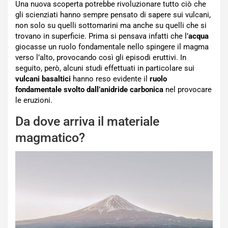
Una nuova scoperta potrebbe rivoluzionare tutto ciò che
gli scienziati hanno sempre pensato di sapere sui vulcani,
non solo su quelli sottomarini ma anche su quelli che si
trovano in superficie. Prima si pensava infatti che l’
acqua
giocasse un ruolo fondamentale nello spingere il magma
verso l’alto, provocando così gli episodi eruttivi. In
seguito, però, alcuni studi effettuati in particolare sui
vulcani basaltici
hanno reso evidente il
ruolo
fondamentale svolto dall’anidride carbonica
nel provocare
le eruzioni.
Da dove arriva il materiale
magmatico?