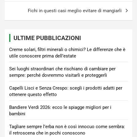
Fichi in questi casi meglio evitare di mangiarli
ULTIME PUBBLICAZIONI
Creme solari, filtri minerali o chimici? Le differenze che è
utile conoscere prima dell’estate
Sei luoghi straordinari che rischiano di cambiare per
sempre: perché dovremmo visitarli e proteggerli
Capelli Lisci e Senza Crespo: scegli i prodotti adatti per
ottenere questo effetto
Bandiere Verdi 2026: ecco le spiagge migliori per i
bambini
Tagliare sempre l’erba non è così innocuo come sembra:
il retroscena che in pochi conoscono