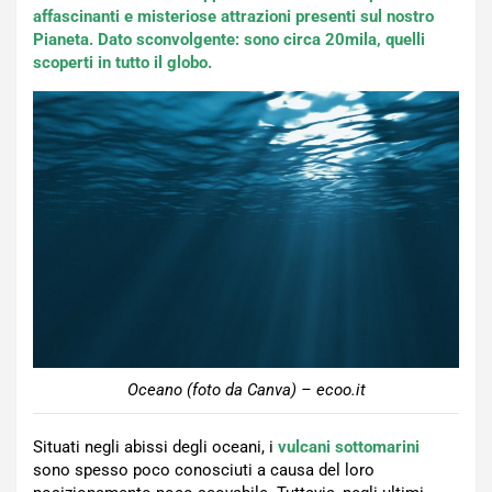
affascinanti e misteriose attrazioni presenti sul nostro
Pianeta. Dato sconvolgente: sono circa 20mila, quelli
scoperti in tutto il globo.
Oceano (foto da Canva) – ecoo.it
Situati negli abissi degli oceani, i
vulcani sottomarini
sono spesso poco conosciuti a causa del loro