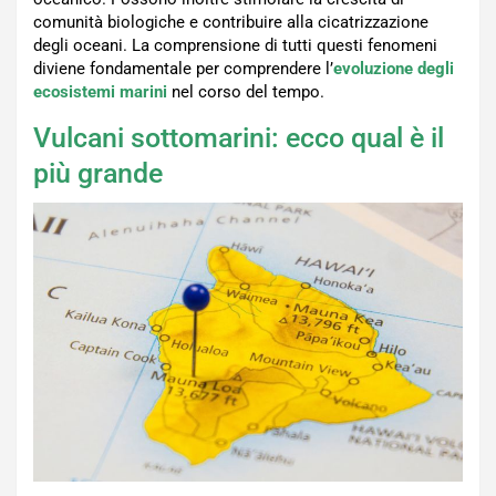
comunità biologiche e contribuire alla cicatrizzazione
degli oceani. La comprensione di tutti questi fenomeni
diviene fondamentale per comprendere l’
evoluzione degli
ecosistemi marini
nel corso del tempo.
Vulcani sottomarini: ecco qual è il
più grande