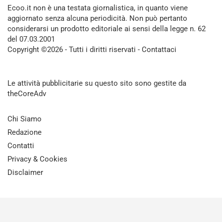
Ecoo.it non è una testata giornalistica, in quanto viene
aggiornato senza alcuna periodicità. Non può pertanto
considerarsi un prodotto editoriale ai sensi della legge n. 62
del 07.03.2001
Copyright ©2026 - Tutti i diritti riservati -
Contattaci
Le attività pubblicitarie su questo sito sono gestite da
theCoreAdv
Chi Siamo
Redazione
Contatti
Privacy & Cookies
Disclaimer