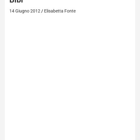
14 Giugno 2012
Elisabetta Fonte