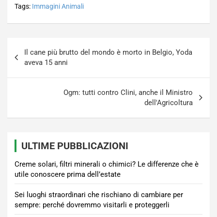
Tags:
Immagini Animali
Navigazione
Il cane più brutto del mondo è morto in Belgio, Yoda
articoli
aveva 15 anni
Ogm: tutti contro Clini, anche il Ministro
dell'Agricoltura
ULTIME PUBBLICAZIONI
Creme solari, filtri minerali o chimici? Le differenze che è
utile conoscere prima dell’estate
Sei luoghi straordinari che rischiano di cambiare per
sempre: perché dovremmo visitarli e proteggerli