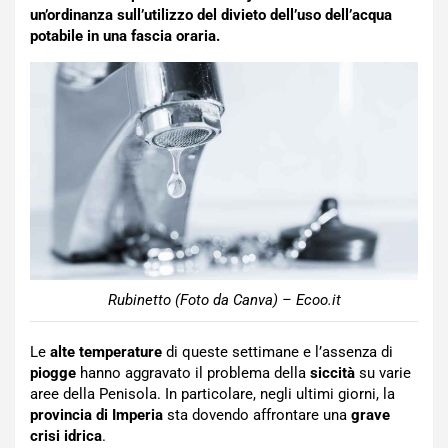
un’ordinanza sull’utilizzo del divieto dell’uso dell’acqua
potabile in una fascia oraria.
Rubinetto (Foto da Canva) – Ecoo.it
Le
alte temperature
di queste settimane e l’assenza di
piogge
hanno aggravato il problema della
siccità
su varie
aree della Penisola. In particolare, negli ultimi giorni, la
provincia di Imperia
sta dovendo affrontare una
grave
crisi idrica
.