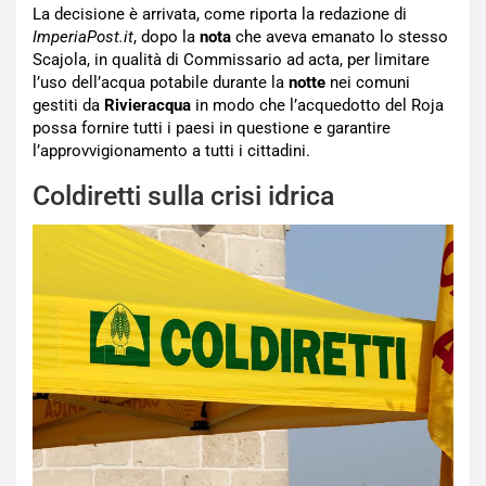
La decisione è arrivata, come riporta la redazione di
ImperiaPost.it
, dopo la
nota
che aveva emanato lo stesso
Scajola, in qualità di Commissario ad acta, per limitare
l’uso dell’acqua potabile durante la
notte
nei comuni
gestiti da
Rivieracqua
in modo che l’acquedotto del Roja
possa fornire tutti i paesi in questione e garantire
l’approvvigionamento a tutti i cittadini.
Coldiretti sulla crisi idrica