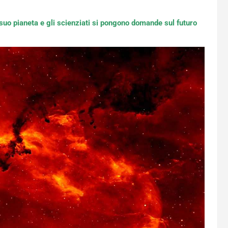
 suo pianeta e gli scienziati si pongono domande sul futuro