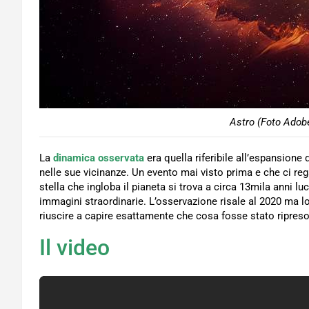
Astro (Foto Adobe
La
dinamica osservata
era quella riferibile all’espansione
nelle sue vicinanze. Un evento mai visto prima e che ci re
stella che ingloba il pianeta si trova a circa 13mila anni luc
immagini straordinarie. L’osservazione risale al 2020 ma 
riuscire a capire esattamente che cosa fosse stato ripreso 
Il video