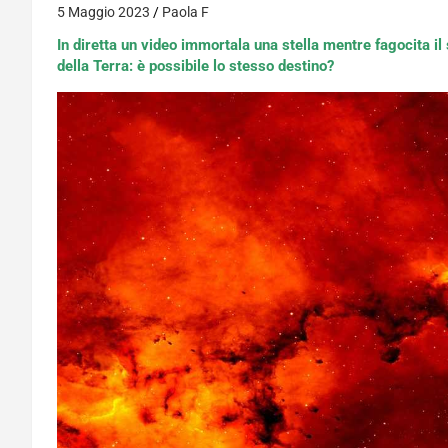
5 Maggio 2023
Paola F
In diretta un video immortala una stella mentre fagocita il
della Terra: è possibile lo stesso destino?