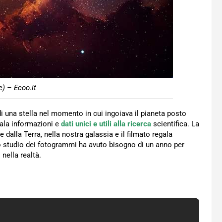
) – Ecoo.it
 di una stella nel momento in cui ingoiava il pianeta posto
gala informazioni e
dati unici e utili alla ricerca
scientifica. La
e dalla Terra, nella nostra galassia e il filmato regala
lo studio dei fotogrammi ha avuto bisogno di un anno per
nella realtà.