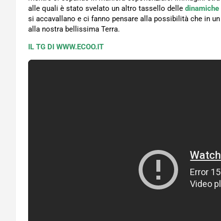
alle quali è stato svelato un altro tassello delle
dinamiche i
si accavallano e ci fanno pensare alla possibilità che in 
alla nostra bellissima Terra.
IL TG DI WWW.ECOO.IT