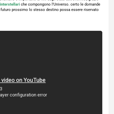
nterstellari
che compongono l’Universo. certo le domande
un futuro prossimo lo stesso destino possa essere riservato