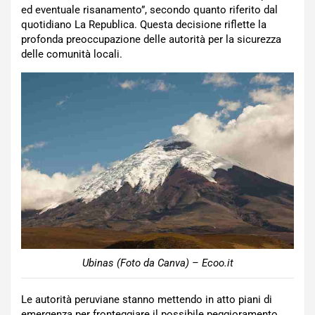
ed eventuale risanamento”, secondo quanto riferito dal
quotidiano La Republica. Questa decisione riflette la
profonda preoccupazione delle autorità per la sicurezza
delle comunità locali.
Ubinas (Foto da Canva) – Ecoo.it
Le autorità peruviane stanno mettendo in atto piani di
emergenza per fronteggiare il possibile peggioramento