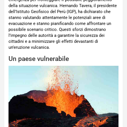
della situazione vulcanica. Hernando Tavera, il presidente
dell’Istituto Geofisico del Perù (IGP), ha dichiarato che
stanno valutando attentamente le potenziali aree di
evacuazione e stanno pianificando come affrontare un
possibile scenario critico. Questi sforzi dimostrano
l’impegno delle autorità a garantire la sicurezza dei
cittadini e a minimizzare gli effetti devastanti di
un’eruzione vulcanica.
Un paese vulnerabile