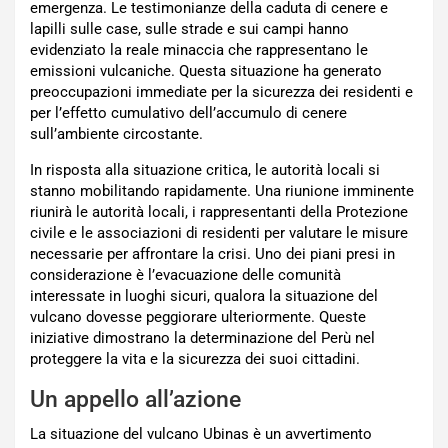
emergenza. Le testimonianze della caduta di cenere e
lapilli sulle case, sulle strade e sui campi hanno
evidenziato la reale minaccia che rappresentano le
emissioni vulcaniche. Questa situazione ha generato
preoccupazioni immediate per la sicurezza dei residenti e
per l’effetto cumulativo dell’accumulo di cenere
sull’ambiente circostante.
In risposta alla situazione critica, le autorità locali si
stanno mobilitando rapidamente. Una riunione imminente
riunirà le autorità locali, i rappresentanti della Protezione
civile e le associazioni di residenti per valutare le misure
necessarie per affrontare la crisi. Uno dei piani presi in
considerazione è l’evacuazione delle comunità
interessate in luoghi sicuri, qualora la situazione del
vulcano dovesse peggiorare ulteriormente. Queste
iniziative dimostrano la determinazione del Perù nel
proteggere la vita e la sicurezza dei suoi cittadini.
Un appello all’azione
La situazione del vulcano Ubinas è un avvertimento