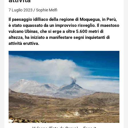
7 Luglio 2023
Sophie Melfi
Il paesaggio idilliaco della regione di Moquegua, in Perù,
è stato squassato da un improvviso risveglio. Il maestoso
vulcano Ubinas, che si erge a oltre 5.600 metri di
altezza, ha iniziato a manifestare segni inquietanti di
attività eruttiva.