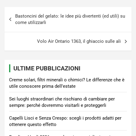
Navigazione
Bastoncini del gelato: le idee più divertenti (ed utili) su
articoli
come utilizzarli
Volo Air Ontario 1363, il ghiaccio sulle ali
ULTIME PUBBLICAZIONI
Creme solari, filtri minerali o chimici? Le differenze che è
utile conoscere prima dell’estate
Sei luoghi straordinari che rischiano di cambiare per
sempre: perché dovremmo visitarli e proteggerli
Capelli Lisci e Senza Crespo: scegli i prodotti adatti per
ottenere questo effetto