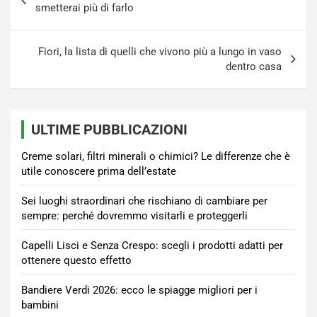
articoli
smetterai più di farlo
Fiori, la lista di quelli che vivono più a lungo in vaso
dentro casa
ULTIME PUBBLICAZIONI
Creme solari, filtri minerali o chimici? Le differenze che è
utile conoscere prima dell’estate
Sei luoghi straordinari che rischiano di cambiare per
sempre: perché dovremmo visitarli e proteggerli
Capelli Lisci e Senza Crespo: scegli i prodotti adatti per
ottenere questo effetto
Bandiere Verdi 2026: ecco le spiagge migliori per i
bambini