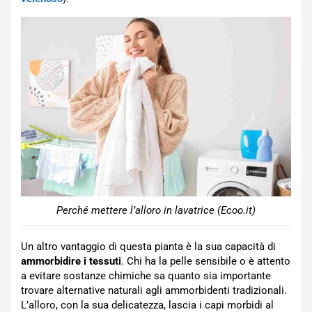
Perché mettere l’alloro in lavatrice (Ecoo.it)
Un altro vantaggio di questa pianta è la sua capacità di
ammorbidire i tessuti
. Chi ha la pelle sensibile o è attento
a evitare sostanze chimiche sa quanto sia importante
trovare alternative naturali agli ammorbidenti tradizionali.
L’alloro, con la sua delicatezza, lascia i capi morbidi al