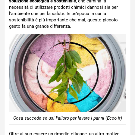
soluzione ecologica e sostenibile
, che elimina la
necessità di utilizzare prodotti chimici dannosi sia per
l’ambiente che per la salute. In un’epoca in cui la
sostenibilità è più importante che mai, questo piccolo
gesto fa una grande differenza.
Cosa succede se usi l’alloro per lavare i panni (Ecoo.it)
Oltre al suo essere un rimedio efficace, un altro motivo