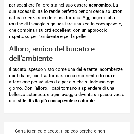
per scegliere l’alloro sta nel suo essere
economico
. La
sua accessibilità lo rende perfetto per chi cerca soluzioni
naturali senza spendere una fortuna. Aggiungerlo alla
routine di lavaggio significa fare una scelta consapevole,
che combina risultati eccellenti con un approccio
rispettoso per l’ambiente e per la pelle.
Alloro, amico del bucato e
dell’ambiente
Il bucato, spesso visto come una delle tante incombenze
quotidiane, può trasformarsi in un momento di cura e
attenzione per sé stessi e per ciò che si indossa ogni
giorno. Con l’alloro, i capi tornano a splendere di una
bellezza autentica, e ogni lavaggio diventa un passo verso
uno
stile di vita più consapevole e naturale
.
Navigazione
Carta igienica e aceto, ti spiego perché e non