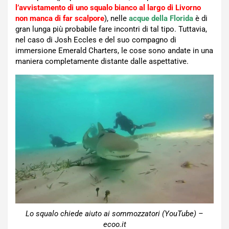
l’avvistamento di uno squalo bianco al largo di Livorno
non manca di far scalpore
), nelle
acque della Florida
è di
gran lunga più probabile fare incontri di tal tipo. Tuttavia,
nel caso di Josh Eccles e del suo compagno di
immersione Emerald Charters, le cose sono andate in una
maniera completamente distante dalle aspettative.
Lo squalo chiede aiuto ai sommozzatori (YouTube) –
ecoo.it