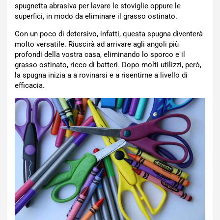
spugnetta abrasiva per lavare le stoviglie oppure le
superfici, in modo da eliminare il grasso ostinato.
Con un poco di detersivo, infatti, questa spugna diventerà
molto versatile. Riuscirà ad arrivare agli angoli più
profondi della vostra casa, eliminando lo sporco e il
grasso ostinato, ricco di batteri. Dopo molti utilizzi, però,
la spugna inizia a a rovinarsi e a risentirne a livello di
efficacia.