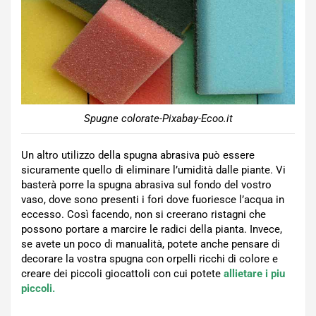
Spugne colorate-Pixabay-Ecoo.it
Un altro utilizzo della spugna abrasiva può essere
sicuramente quello di eliminare l’umidità dalle piante. Vi
basterà porre la spugna abrasiva sul fondo del vostro
vaso, dove sono presenti i fori dove fuoriesce l’acqua in
eccesso. Così facendo, non si creerano ristagni che
possono portare a marcire le radici della pianta. Invece,
se avete un poco di manualità, potete anche pensare di
decorare la vostra spugna con orpelli ricchi di colore e
creare dei piccoli giocattoli con cui potete
allietare i piu
piccoli.