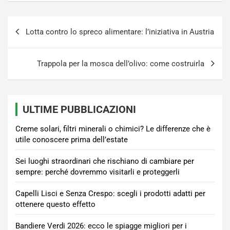
Navigazione
Lotta contro lo spreco alimentare: l’iniziativa in Austria
articoli
Trappola per la mosca dell’olivo: come costruirla
ULTIME PUBBLICAZIONI
Creme solari, filtri minerali o chimici? Le differenze che è
utile conoscere prima dell’estate
Sei luoghi straordinari che rischiano di cambiare per
sempre: perché dovremmo visitarli e proteggerli
Capelli Lisci e Senza Crespo: scegli i prodotti adatti per
ottenere questo effetto
Bandiere Verdi 2026: ecco le spiagge migliori per i