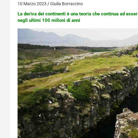
10 Marzo 2023
Giulia Borraccino
La deriva dei continenti è una teoria che continua ad esser
negli ultimi 100 milioni di anni