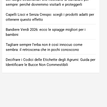
sempre: perché dovremmo visitarli e proteggerli
Capelli Lisci e Senza Crespo: scegli i prodotti adatti per
ottenere questo effetto
Bandiere Verdi 2026: ecco le spiagge migliori per i
bambini
Tagliare sempre l’erba non è così innocuo come
sembra: il retroscena che in pochi conoscono
Decifrare i Codici delle Etichette degli Agrumi: Guida per
Identificare le Bucce Non Commestibili