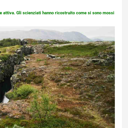
e attiva. Gli scienziati hanno ricostruito come si sono mossi