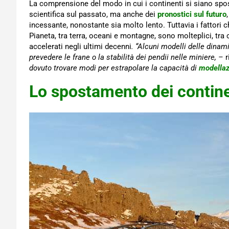
La comprensione del modo in cui i continenti si siano spo
scientifica sul passato, ma anche dei
pronostici sul futuro
incessante, nonostante sia molto lento. Tuttavia i fattori
Pianeta, tra terra, oceani e montagne, sono molteplici, tra
accelerati negli ultimi decenni
.
“Alcuni modelli delle dinam
prevedere le frane o la stabilità dei pendii nelle miniere, –
r
dovuto trovare modi per estrapolare la capacità di
modellaz
Lo spostamento dei contine