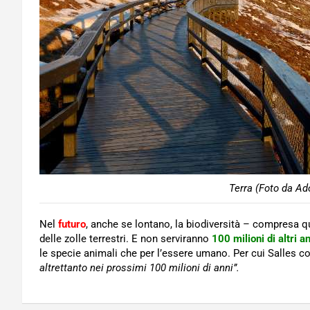
Terra (Foto da Ad
Nel
futuro
, anche se lontano, la biodiversità – compresa 
delle zolle terrestri. E non serviranno
100 milioni di altri a
le specie animali che per l’essere umano. Per cui Salles 
altrettanto nei prossimi 100 milioni di anni”.