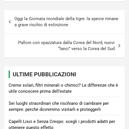
Navigazione
Oggi la Giornata mondiale della tigre: la specie rimane
articoli
a grave rischio di estinzione
Palloni con spazzatura dalla Corea del Nord, nuovi
“lanci” verso la Corea del Sud
ULTIME PUBBLICAZIONI
Creme solari, filtri minerali o chimici? Le differenze che è
utile conoscere prima dell’estate
Sei luoghi straordinari che rischiano di cambiare per
sempre: perché dovremmo visitarli e proteggerli
Capelli Lisci e Senza Crespo: scegli i prodotti adatti per
ottenere questo effetto