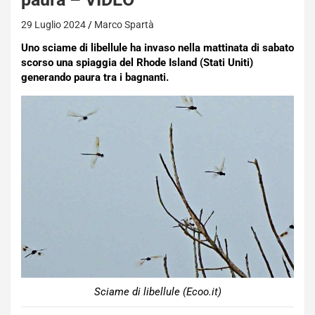
29 Luglio 2024
Marco Spartà
Uno sciame di libellule ha invaso nella mattinata di sabato
scorso una spiaggia del Rhode Island (Stati Uniti)
generando paura tra i bagnanti.
Sciame di libellule (Ecoo.it)