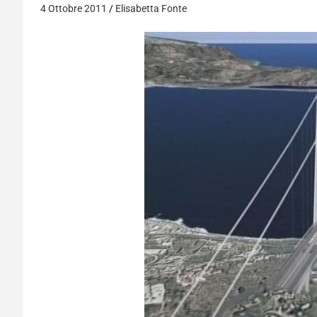
4 Ottobre 2011
Elisabetta Fonte