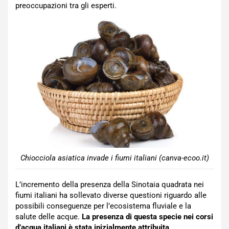
preoccupazioni tra gli esperti.
Chiocciola asiatica invade i fiumi italiani (canva-ecoo.it)
L’incremento della presenza della Sinotaia quadrata nei
fiumi italiani ha sollevato diverse questioni riguardo alle
possibili conseguenze per l’ecosistema fluviale e la
salute delle acque.
La presenza di questa specie nei corsi
d’acqua italiani è stata inizialmente attribuita