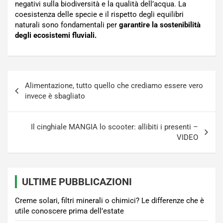
negativi sulla biodiversità e la qualità dell’acqua. La
coesistenza delle specie e il rispetto degli equilibri
naturali sono fondamentali per
garantire la sostenibilità
degli ecosistemi fluviali.
Navigazione
Alimentazione, tutto quello che crediamo essere vero
articoli
invece è sbagliato
Il cinghiale MANGIA lo scooter: allibiti i presenti –
VIDEO
ULTIME PUBBLICAZIONI
Creme solari, filtri minerali o chimici? Le differenze che è
utile conoscere prima dell’estate