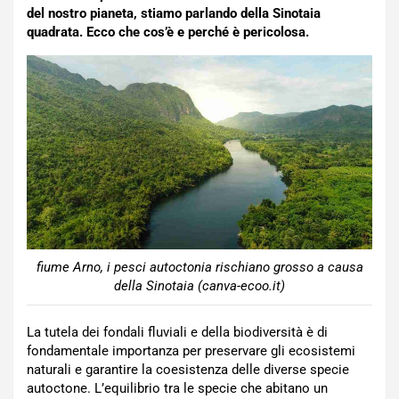
del nostro pianeta, stiamo parlando della Sinotaia
quadrata. Ecco che cos’è e perché è pericolosa.
fiume Arno, i pesci autoctonia rischiano grosso a causa
della Sinotaia (canva-ecoo.it)
La tutela dei fondali fluviali e della biodiversità è di
fondamentale importanza per preservare gli ecosistemi
naturali e garantire la coesistenza delle diverse specie
autoctone. L’equilibrio tra le specie che abitano un