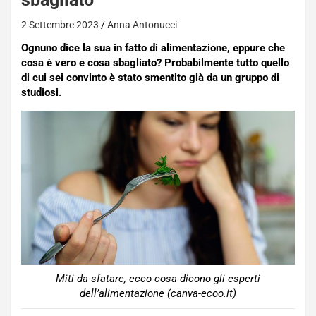
2 Settembre 2023
Anna Antonucci
Ognuno dice la sua in fatto di alimentazione, eppure che
cosa è vero e cosa sbagliato? Probabilmente tutto quello
di cui sei convinto è stato smentito già da un gruppo di
studiosi.
Miti da sfatare, ecco cosa dicono gli esperti
dell’alimentazione (canva-ecoo.it)