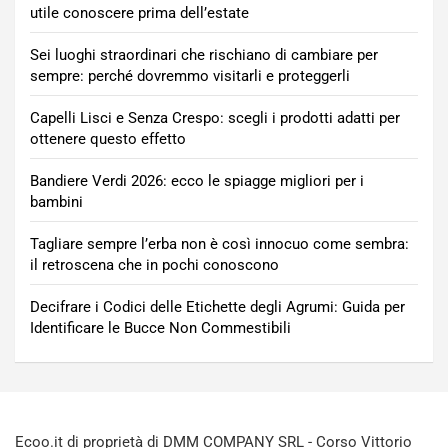
utile conoscere prima dell’estate
Sei luoghi straordinari che rischiano di cambiare per
sempre: perché dovremmo visitarli e proteggerli
Capelli Lisci e Senza Crespo: scegli i prodotti adatti per
ottenere questo effetto
Bandiere Verdi 2026: ecco le spiagge migliori per i
bambini
Tagliare sempre l’erba non è così innocuo come sembra:
il retroscena che in pochi conoscono
Decifrare i Codici delle Etichette degli Agrumi: Guida per
Identificare le Bucce Non Commestibili
Ecoo.it di proprietà di DMM COMPANY SRL - Corso Vittorio