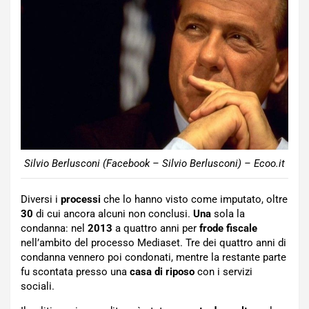
Silvio Berlusconi (Facebook – Silvio Berlusconi) – Ecoo.it
Diversi i
processi
che lo hanno visto come imputato, oltre
30
di cui ancora alcuni non conclusi.
Una
sola la
condanna: nel
2013
a quattro anni per
frode fiscale
nell’ambito del processo Mediaset. Tre dei quattro anni di
condanna vennero poi condonati, mentre la restante parte
fu scontata presso una
casa di riposo
con i servizi
sociali.