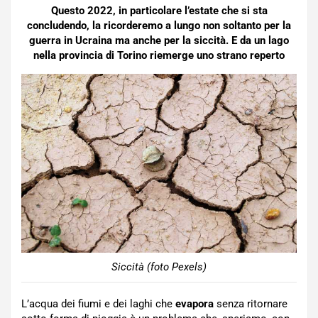
Questo 2022, in particolare l’estate che si sta
concludendo, la ricorderemo a lungo non soltanto per la
guerra in Ucraina ma anche per la siccità. E da un lago
nella provincia di Torino riemerge uno strano reperto
Siccità (foto Pexels)
L’acqua dei fiumi e dei laghi che
evapora
senza ritornare