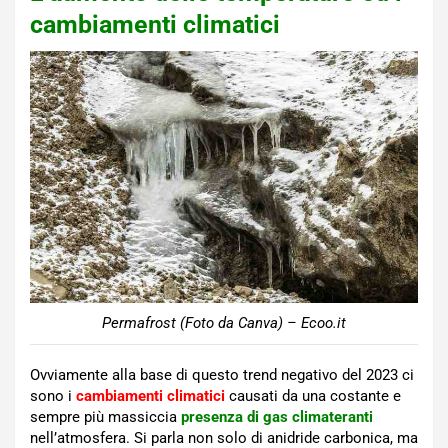
cambiamenti climatici
Permafrost (Foto da Canva) – Ecoo.it
Ovviamente alla base di questo trend negativo del 2023 ci
sono i
cambiamenti climatici
causati da una costante e
sempre più massiccia
presenza di gas climateranti
nell’atmosfera. Si parla non solo di anidride carbonica, ma