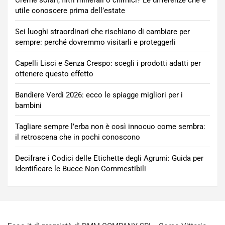
utile conoscere prima dell’estate
Sei luoghi straordinari che rischiano di cambiare per
sempre: perché dovremmo visitarli e proteggerli
Capelli Lisci e Senza Crespo: scegli i prodotti adatti per
ottenere questo effetto
Bandiere Verdi 2026: ecco le spiagge migliori per i
bambini
Tagliare sempre l’erba non è così innocuo come sembra:
il retroscena che in pochi conoscono
Decifrare i Codici delle Etichette degli Agrumi: Guida per
Identificare le Bucce Non Commestibili