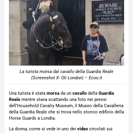
La turista morsa dal cavallo della Guardia Reale
(Screenshot X- Oli London) – Ecoo.it
Una turista è stata
morsa
da un
cavallo
della
Guardia
Reale
mentre stava scattando una foto nei pressi
dell’Household Cavalry Museum, il Museo della Cavalleria
della Guardia Reale che si trova nello storico edificio della
Horse Guards a Londra.
La donna, come si vede in uno dei
video
circolati sui