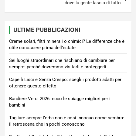
dove la gente lascia di tutto
ULTIME PUBBLICAZIONI
Creme solari, filtri minerali o chimici? Le differenze che è
utile conoscere prima dell’estate
Sei luoghi straordinari che rischiano di cambiare per
sempre: perché dovremmo visitarli e proteggerli
Capelli Lisci e Senza Crespo: scegli i prodotti adatti per
ottenere questo effetto
Bandiere Verdi 2026: ecco le spiagge migliori per i
bambini
Tagliare sempre l’erba non è così innocuo come sembra:
il retroscena che in pochi conoscono