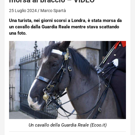
25 Luglio 2024
Marco Spartà
Una turista, nei giorni scorsi a Londra, è stata morsa da
un cavallo dalla Guardia Reale mentre stava scattando
una foto.
Un cavallo della Guardia Reale (Ecoo.it)