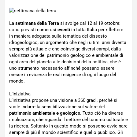
La
settimana della Terra
si svolge dal 12 al 19 ottobre:
sono previsti numerosi
eventi
in tutta Italia per riflettere
in maniera adeguata sulla tematica del dissesto
idrogeologico, un argomento che negli ultimi anni diventa
sempre più attuale e che coinvolge diversi campi, dalla
valorizzazione del patrimonio geologico e ambientale di
ogni area del pianeta alle decisioni della politica, che è
uno strumento necessario affinché possano essere
messe in evidenza le reali esigenze di ogni luogo del
mondo.
L’iniziativa
L’iniziativa propone una visione a 360 gradi, perché si
vuole indurre la sensibilizzazione sul valore del
patrimonio ambientale e geologico
. Tutto ciò ha diverse
implicazioni, che riguarda il settore del turismo culturale e
la ricerca. Soltanto in questo modo si possono avvicinare
sempre di più il mondo scientifico e quello pubblico. Gli