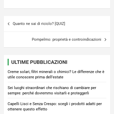
Navigazione
Quanto ne sai di riciclo? [QUIZ]
articoli
Pompelmo: proprietà e controindicazioni
ULTIME PUBBLICAZIONI
Creme solari, filtri minerali o chimici? Le differenze che è
utile conoscere prima dell’estate
Sei luoghi straordinari che rischiano di cambiare per
sempre: perché dovremmo visitarli e proteggerli
Capelli Lisci e Senza Crespo: scegli i prodotti adatti per
ottenere questo effetto