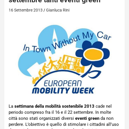
16 Settembre 2013
Gianluca Rini
La
settimana della mobilità sostenibile 2013
cade nel
periodo compreso fra il 16 e il 22 settembre. In molte
città sono stati organizzati diversi
eventi green
da non
perdere. L’obiettivo è quello di stimolare i cittadini all’uso