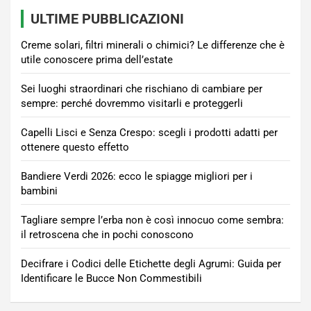
ULTIME PUBBLICAZIONI
Creme solari, filtri minerali o chimici? Le differenze che è
utile conoscere prima dell’estate
Sei luoghi straordinari che rischiano di cambiare per
sempre: perché dovremmo visitarli e proteggerli
Capelli Lisci e Senza Crespo: scegli i prodotti adatti per
ottenere questo effetto
Bandiere Verdi 2026: ecco le spiagge migliori per i
bambini
Tagliare sempre l’erba non è così innocuo come sembra:
il retroscena che in pochi conoscono
Decifrare i Codici delle Etichette degli Agrumi: Guida per
Identificare le Bucce Non Commestibili