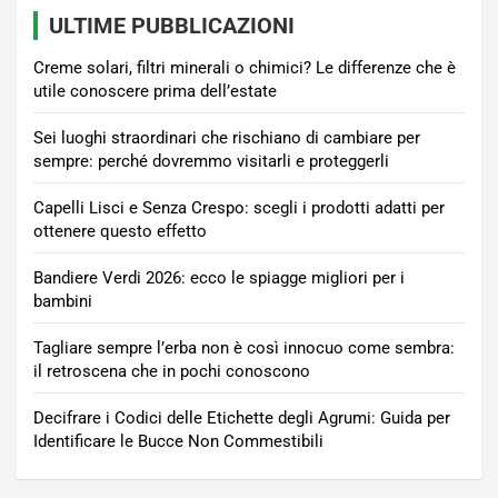
ULTIME PUBBLICAZIONI
Creme solari, filtri minerali o chimici? Le differenze che è
utile conoscere prima dell’estate
Sei luoghi straordinari che rischiano di cambiare per
sempre: perché dovremmo visitarli e proteggerli
Capelli Lisci e Senza Crespo: scegli i prodotti adatti per
ottenere questo effetto
Bandiere Verdi 2026: ecco le spiagge migliori per i
bambini
Tagliare sempre l’erba non è così innocuo come sembra:
il retroscena che in pochi conoscono
Decifrare i Codici delle Etichette degli Agrumi: Guida per
Identificare le Bucce Non Commestibili