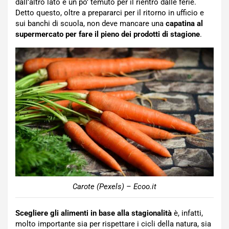
dall’altro lato è un po’ temuto per il rientro dalle ferie.
Detto questo, oltre a prepararci per il ritorno in ufficio e
sui banchi di scuola, non deve mancare una
capatina al
supermercato per fare il pieno dei prodotti di stagione
.
Carote (Pexels) – Ecoo.it
Scegliere gli alimenti in base alla stagionalità
è, infatti,
molto importante sia per rispettare i cicli della natura, sia