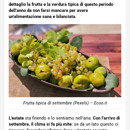
dettaglio la frutta e la verdura tipica di questo periodo
dell’anno da non farsi mancare per avere
un’alimentazione sana e bilanciata.
Frutta tipica di settembre (Pexels) – Ecoo.it
L’estate
sta finendo e lo sentiamo nell’aria.
Con l’arrivo di
settembre, il clima si fa più mite
: se da un lato questo ci