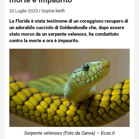
20 Luglio 2023
Sophie Melfi
La Florida è stata testimone di un coraggioso recupero di
un adorabile cucciolo di Goldendoodle che, dopo essere
stato morso da un serpente velenoso, ha combattuto
contro la morte e ora è impaurito.
Serpente velenoso (Foto da Canva) – Ecoo.it