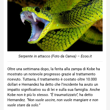
Serpente in attacco (Foto da Canva) – Ecoo.it
Oltre una settimana dopo, la ferita alla zampa di Kobe ha
mostrato un notevole progresso grazie al trattamento
ricevuto. Tuttavia, il trattamento è costato oltre 10.000
dollari e Hernandez ha detto che l’incidente ha avuto un
impatto significativo su di lei e sulla sua famiglia. Anche
Kobe non è più lo stesso.
“È traumatizzato”,
ha detto
Hernandez
. “Non vuole uscire, non vuole mangiare e non
vuole stare da solo.”