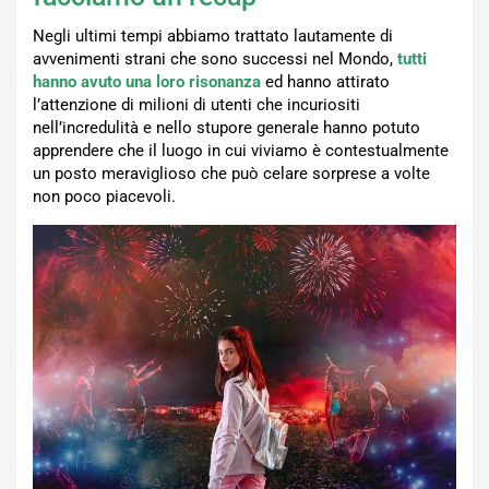
Negli ultimi tempi abbiamo trattato lautamente di
avvenimenti strani che sono successi nel Mondo,
tutti
hanno avuto una loro risonanza
ed hanno attirato
l’attenzione di milioni di utenti che incuriositi
nell’incredulità e nello stupore generale hanno potuto
apprendere che il luogo in cui viviamo è contestualmente
un posto meraviglioso che può celare sorprese a volte
non poco piacevoli.