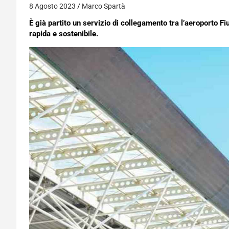
8 Agosto 2023
Marco Spartà
È già partito un servizio di collegamento tra l’aeroporto Fi
rapida e sostenibile.