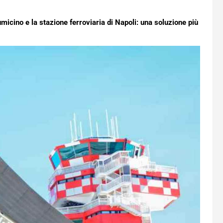
umicino e la stazione ferroviaria di Napoli: una soluzione più