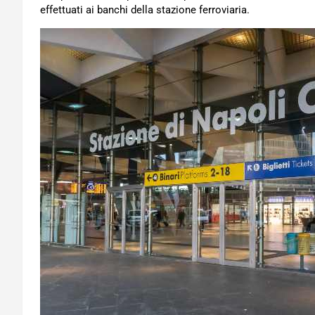
effettuati ai banchi della stazione ferroviaria.