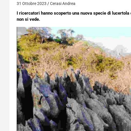
31 Ottobre 2023
Cerasi Andrea
I ricercatori hanno scoperto una nuova specie di lucertola
non si vede.