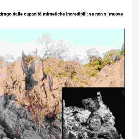
 drago dalle capacità mimetiche incredibili: se non si muove