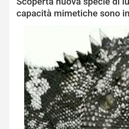
Scoperta nuova specie di lu
capacità mimetiche sono in