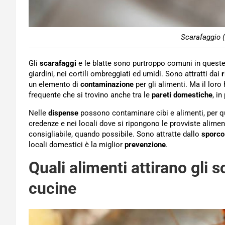
Scarafaggio 
Gli
scarafaggi
e le blatte sono purtroppo comuni in queste 
giardini, nei cortili ombreggiati ed umidi. Sono attratti dai
r
un elemento di
contaminazione
per gli alimenti. Ma il loro
frequente che si trovino anche tra le
pareti domestiche
, in
Nelle
dispense
possono contaminare cibi e alimenti, per q
credenze e nei locali dove si ripongono le provviste alimen
consigliabile, quando possibile. Sono attratte dallo
sporco
locali domestici è la miglior
prevenzione
.
Quali alimenti attirano gli
cucine