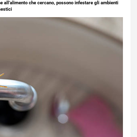
e all’alimento che cercano, possono infestare gli ambienti
estici