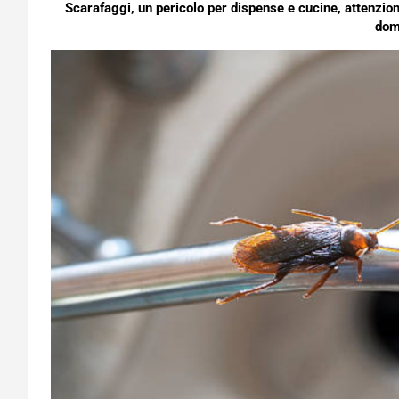
Scarafaggi, un pericolo per dispense e cucine, attenzion
dom