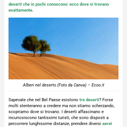
deserti che in pochi conoscono: ecco dove si trovano
esattamente.
Alberi nel deserto (Foto da Canva) – Ecoo.it
Sapevate che nel Bel Paese esistono
tre deserti
? Forse
molti stenteranno a credere ma non stiamo scherzando,
scopriamo dove si trovano. I deserti affascinano e
incuriosiscono tantissimi turisti, che sono disposti a
percorrere lunghissime distanze, prendere diversi
aerei