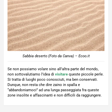
Sabbia deserto (Foto da Canva) – Ecoo.it
Se non possiamo volare sino all’altra parte del mondo,
non sottovalutiamo l’idea di
visitare
queste piccole perle.
Si tratta di luoghi poco conosciuti, ma ben conservati.
Dunque, non resta che dire zaino in spalla e
“abbandoniamoci” ad una lunga passeggiata fra queste
zone insolite e affascinanti e non difficili da raggiungere.