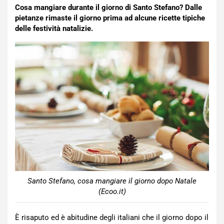
Cosa mangiare durante il giorno di Santo Stefano? Dalle
pietanze rimaste il giorno prima ad alcune ricette tipiche
delle festività natalizie.
Santo Stefano, cosa mangiare il giorno dopo Natale
(Ecoo.it)
È risaputo ed è abitudine degli italiani che il giorno dopo il