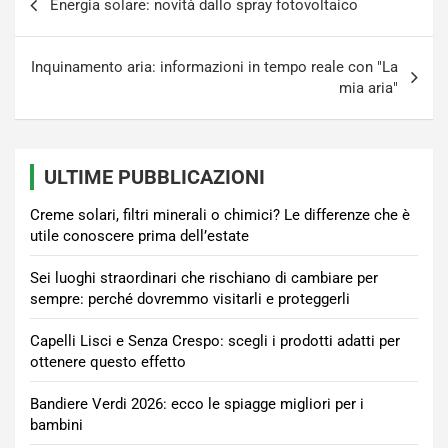
Energia solare: novità dallo spray fotovoltaico
articoli
Inquinamento aria: informazioni in tempo reale con "La
mia aria"
ULTIME PUBBLICAZIONI
Creme solari, filtri minerali o chimici? Le differenze che è
utile conoscere prima dell’estate
Sei luoghi straordinari che rischiano di cambiare per
sempre: perché dovremmo visitarli e proteggerli
Capelli Lisci e Senza Crespo: scegli i prodotti adatti per
ottenere questo effetto
Bandiere Verdi 2026: ecco le spiagge migliori per i
bambini