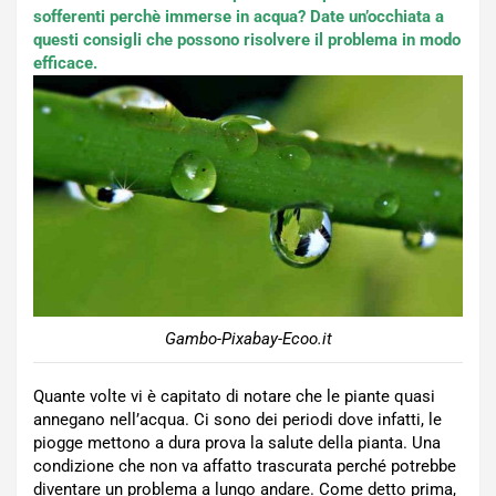
sofferenti perchè immerse in acqua? Date un’occhiata a
questi consigli che possono risolvere il problema in modo
efficace.
Gambo-Pixabay-Ecoo.it
Quante volte vi è capitato di notare che le piante quasi
annegano nell’acqua. Ci sono dei periodi dove infatti, le
piogge mettono a dura prova la salute della pianta. Una
condizione che non va affatto trascurata perché potrebbe
diventare un problema a lungo andare. Come detto prima,