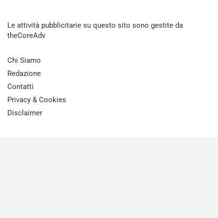
Le attività pubblicitarie su questo sito sono gestite da
theCoreAdv
Chi Siamo
Redazione
Contatti
Privacy & Cookies
Disclaimer