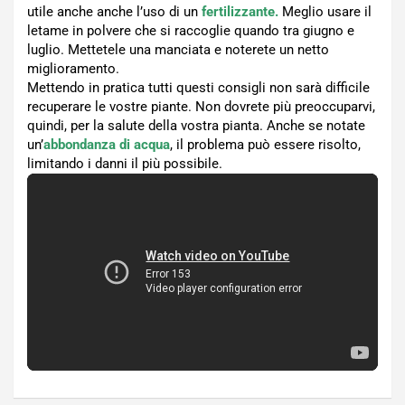
utile anche anche l’uso di un
fertilizzante.
Meglio usare il
letame in polvere che si raccoglie quando tra giugno e
luglio. Mettetele una manciata e noterete un netto
miglioramento.
Mettendo in pratica tutti questi consigli non sarà difficile
recuperare le vostre piante. Non dovrete più preoccuparvi,
quindi, per la salute della vostra pianta. Anche se notate
un’
abbondanza di acqua
, il problema può essere risolto,
limitando i danni il più possibile.