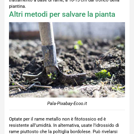
piantina.
Altri metodi per salvare la pianta
Pala-Pixabay-Ecoo.it
Optate per il rame metallo non è fitotossico ed è
resistente all’umidità. In alternativa, usate l’idrossido di
rame piuttosto che la poltiglia bordolese. Può rivelarsi