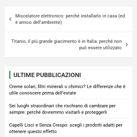
Navigazione
Miscelatore elettronico: perché installarlo in casa (ed
articoli
è amico dell’ambiente)
Titanio, il più grande giacimento è in Italia: perché non
può essere utilizzato
ULTIME PUBBLICAZIONI
Creme solari, filtri minerali o chimici? Le differenze che è
utile conoscere prima dell’estate
Sei luoghi straordinari che rischiano di cambiare per
sempre: perché dovremmo visitarli e proteggerli
Capelli Lisci e Senza Crespo: scegli i prodotti adatti per
ottenere questo effetto