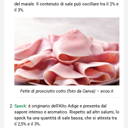
del maiale. Il contenuto di sale può oscillare tra il 2% e
il 3%.
Fette di prosciutto cotto (foto da Canva) – ecoo.it
Speck
: è originario dell’Alto Adige e presenta dal
sapore intenso e aromatico. Rispetto ad altri salumi, lo
speck ha una quantità di sale bassa, che si attesta tra
il 2,5% e il 3%.