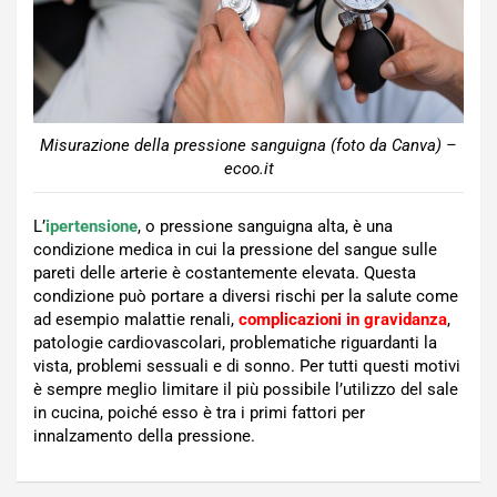
Misurazione della pressione sanguigna (foto da Canva) –
ecoo.it
L’
ipertensione
, o pressione sanguigna alta, è una
condizione medica in cui la pressione del sangue sulle
pareti delle arterie è costantemente elevata. Questa
condizione può portare a diversi rischi per la salute come
ad esempio malattie renali,
complicazioni in gravidanza
,
patologie cardiovascolari, problematiche riguardanti la
vista, problemi sessuali e di sonno. Per tutti questi motivi
è sempre meglio limitare il più possibile l’utilizzo del sale
in cucina, poiché esso è tra i primi fattori per
innalzamento della pressione.