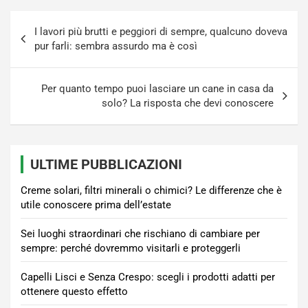
Navigazione
I lavori più brutti e peggiori di sempre, qualcuno doveva
articoli
pur farli: sembra assurdo ma è così
Per quanto tempo puoi lasciare un cane in casa da
solo? La risposta che devi conoscere
ULTIME PUBBLICAZIONI
Creme solari, filtri minerali o chimici? Le differenze che è
utile conoscere prima dell’estate
Sei luoghi straordinari che rischiano di cambiare per
sempre: perché dovremmo visitarli e proteggerli
Capelli Lisci e Senza Crespo: scegli i prodotti adatti per
ottenere questo effetto