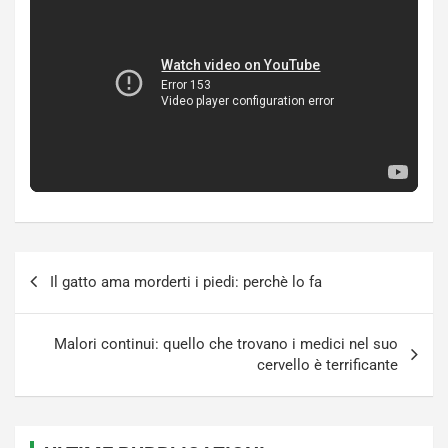
Navigazione
Il gatto ama morderti i piedi: perchè lo fa
articoli
Malori continui: quello che trovano i medici nel suo
cervello è terrificante