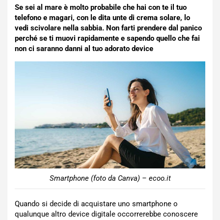
Se sei al mare è molto probabile che hai con te il tuo
telefono e magari, con le dita unte di crema solare, lo
vedi scivolare nella sabbia. Non farti prendere dal panico
perché se ti muovi rapidamente e sapendo quello che fai
non ci saranno danni al tuo adorato device
Smartphone (foto da Canva) – ecoo.it
Quando si decide di acquistare uno smartphone o
qualunque altro device digitale occorrerebbe conoscere