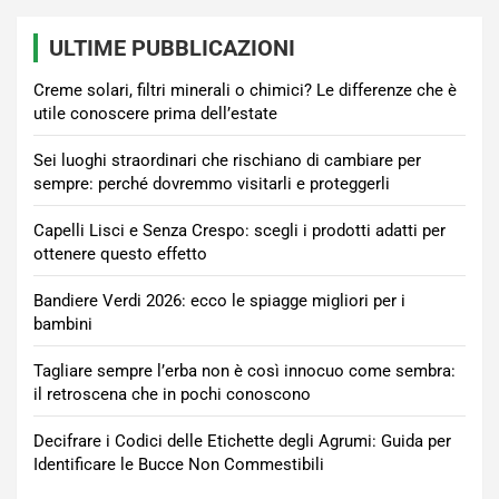
ULTIME PUBBLICAZIONI
Creme solari, filtri minerali o chimici? Le differenze che è
utile conoscere prima dell’estate
Sei luoghi straordinari che rischiano di cambiare per
sempre: perché dovremmo visitarli e proteggerli
Capelli Lisci e Senza Crespo: scegli i prodotti adatti per
ottenere questo effetto
Bandiere Verdi 2026: ecco le spiagge migliori per i
bambini
Tagliare sempre l’erba non è così innocuo come sembra:
il retroscena che in pochi conoscono
Decifrare i Codici delle Etichette degli Agrumi: Guida per
Identificare le Bucce Non Commestibili