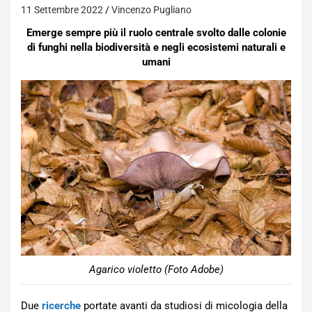
11 Settembre 2022
Vincenzo Pugliano
Emerge sempre più il ruolo centrale svolto dalle colonie
di funghi nella biodiversità e negli ecosistemi naturali e
umani
Agarico violetto (Foto Adobe)
Due
ricerche
portate avanti da studiosi di micologia della