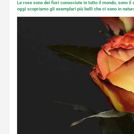
Le rose sono dei fiori conosciute in tutto il mondo, sono il
oggi scopriamo gli esemplari più belli che ci sono in natur