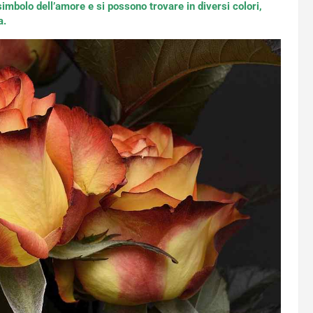
 simbolo dell’amore e si possono trovare in diversi colori,
a.