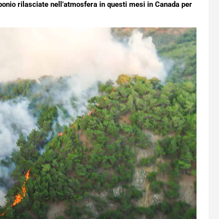
rbonio rilasciate nell’atmosfera in questi mesi in Canada per