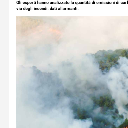
Gli esperti hanno analizzato la quantità di emissioni di ca
via degli incendi: dati allarmanti.