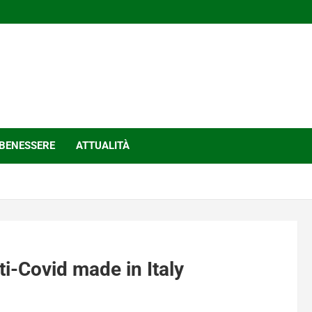
BENESSERE
ATTUALITÀ
ti-Covid made in Italy